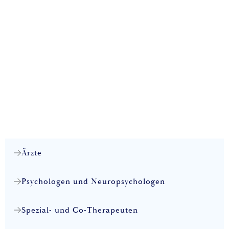
Ärzte
Psychologen und Neuropsychologen
Spezial- und Co-Therapeuten