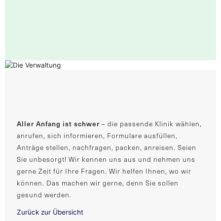
Aller Anfang ist schwer
–
die passende Klinik wählen,
anrufen, sich informieren, Formulare ausfüllen,
Anträge stellen, nachfragen, packen, anreisen. Seien
Sie unbesorgt! Wir kennen uns aus und nehmen uns
gerne Zeit für Ihre Fragen. Wir helfen Ihnen, wo wir
können. Das machen wir gerne, denn Sie sollen
gesund werden.
Zurück zur Übersicht