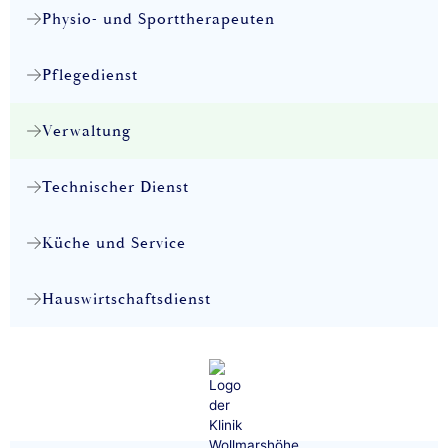
Physio- und Sporttherapeuten
Pflegedienst
Verwaltung
Technischer Dienst
Küche und Service
Hauswirtschaftsdienst