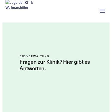
DIE VERWALTUNG
Fragen zur Klinik? Hier gibt es
Antworten.