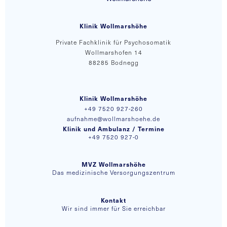
Klinik Wollmarshöhe
Private Fachklinik für Psychosomatik
Wollmarshofen 14
88285 Bodnegg
Klinik Wollmarshöhe
+49 7520 927-260
aufnahme@wollmarshoehe.de
Klinik und Ambulanz / Termine
+49 7520 927-0
MVZ Wollmarshöhe
Das medizinische Versorgungszentrum
Kontakt
Wir sind immer für Sie erreichbar